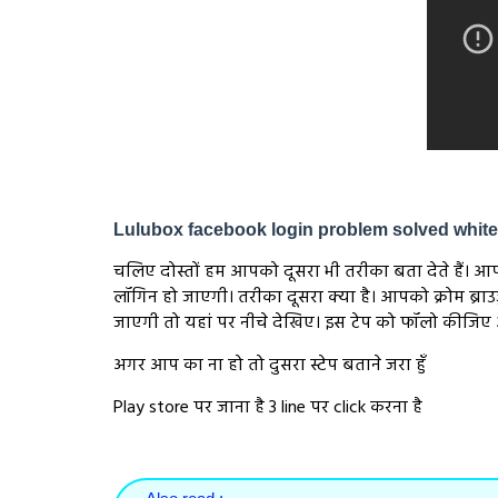
Lulubox facebook login problem solved whit
चलिए दोस्तों हम आपको दूसरा भी तरीका बता देते हैं। आ
लॉगिन हो जाएगी। तरीका दूसरा क्या है। आपको क्रोम ब्
जाएगी तो यहां पर नीचे देखिए। इस टेप को फॉलो कीजिए
अगर आप का ना हो तो दुसरा स्टेप बताने जरा हुँ
Play store पर जाना है 3 line पर click करना है