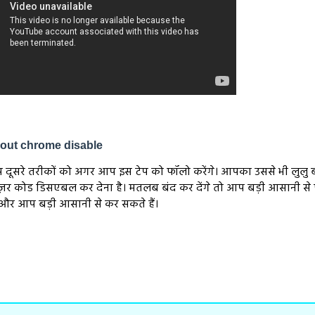
eout chrome disable
प दूसरे तरीकों को अगर आप इस टेप को फॉलो करेंगे। आपका उससे भी लुलु 
राउज़र कोड डिसएबल कर देना है। मतलब बंद कर देंगे तो आप बड़ी आसानी स
 और आप बड़ी आसानी से कर सकते हैं।