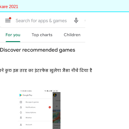
kare 2021
े कुछ इस तरह का इंटरफेस खुलेगा जैसा नीचे दिया है