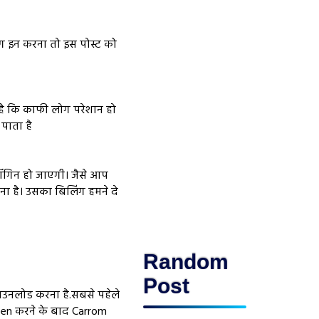
लॉग इन करना तो इस पोस्ट को
ी है कि काफी लोग परेशान हो
 पाता है
लॉगिन हो जाएगी। जैसे आप
ा है। उसका बिलिंग हमने दे
Random
Post
ाउनलोड करना है.सबसे पहेले
open करने के बाद Carrom