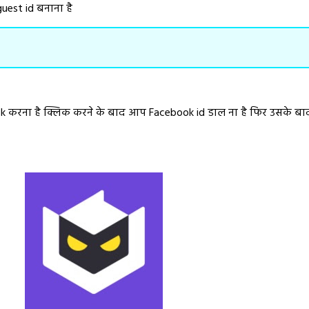
uest id बनाना है
ck करना है क्लिक करने के बाद आप Facebook id डाल ना है फिर उसके 