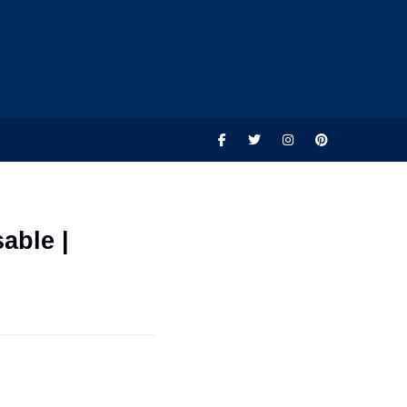
able |