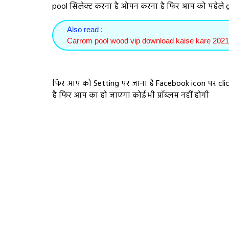
pool सिलेक्ट करना है ओपन करना है फिर आप को पहेले g
Also read :
Carrom pool wood vip download kaise kare 2021
फिर आप को Setting पर जाना है Facebook icon पर cli
है फिर आप का हो जाएगा कोई भी प्रॉब्लम नहीं होगी