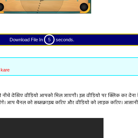
Download File In
4
seconds.
 kare
 नीचे देखिए वीडियो आपको मिल जाएगी। इस वीडियो पर क्लिक कर देना ह
 देखेंगे। आप चैनल को सब्सक्राइब करिए और वीडियो को लाइक करिए। आसान