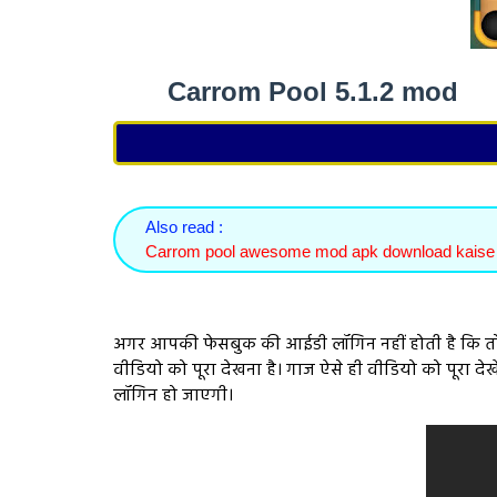
Carrom Pool 5.1.2 mod
Also read :
Carrom pool awesome mod apk download kaise
अगर आपकी फेसबुक की आईडी लॉगिन नहीं होती है कि तो
वीडियो को पूरा देखना है। गाज ऐसे ही वीडियो को पूरा
लॉगिन हो जाएगी।