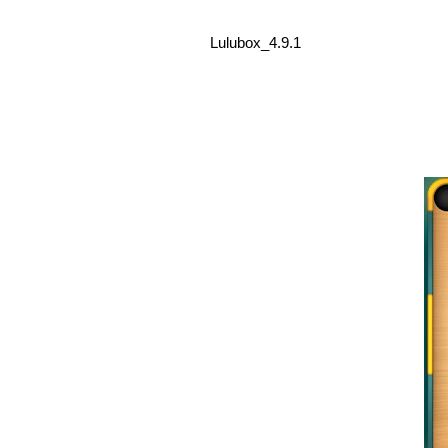
Lulubox_4.9.1