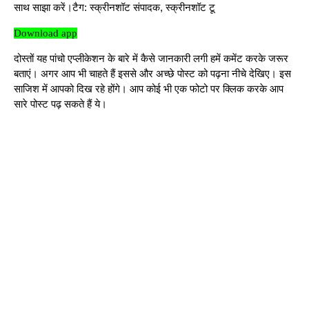
साथ साझा करें।टैग: स्क्रीनशॉट संपादक, स्क्रीनशॉट टू
Download app
दोस्तों यह पांचो एप्लीकेशन के बारे में कैसे जानकारी लगी हमें कमेंट करके जरूर
बताएं। अगर आप भी चाहते हैं इससे और अच्छे पोस्ट को पढ़ना नीचे देखिए। इस
साजिश में आपको दिख रहे होंगे। आप कोई भी एक फोटो पर क्लिक करके आप
सारे पोस्ट पढ़ सकते हैं ये।