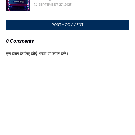
SEPTEMBER 27, 2025
POST A COMMENT
0 Comments
इस ब्लॉग के लिए कोई अच्छा सा कमेंट करें।