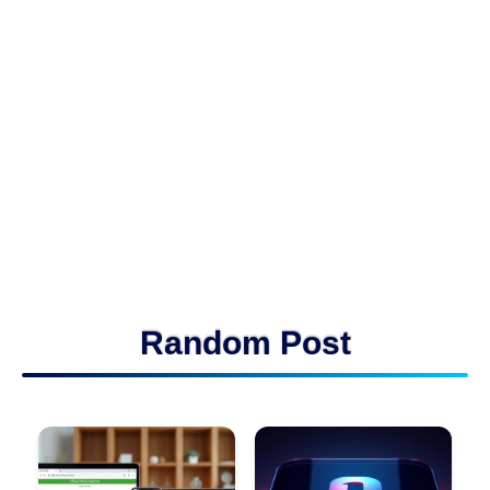
Random Post