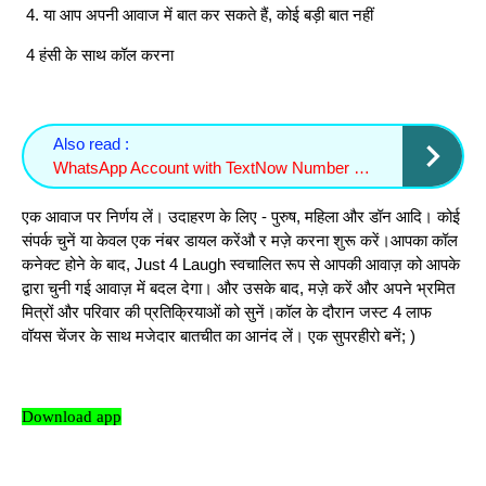
4. या आप अपनी आवाज में बात कर सकते हैं, कोई बड़ी बात नहीं
4 हंसी के साथ कॉल करना
Also read :
WhatsApp Account with TextNow Number – Full Guide 2025
एक आवाज पर निर्णय लें। उदाहरण के लिए - पुरुष, महिला और डॉन आदि। कोई
संपर्क चुनें या केवल एक नंबर डायल करेंऔ र मज़े करना शुरू करें।आपका कॉल
कनेक्ट होने के बाद, Just 4 Laugh स्वचालित रूप से आपकी आवाज़ को आपके
द्वारा चुनी गई आवाज़ में बदल देगा। और उसके बाद, मज़े करें और अपने भ्रमित
मित्रों और परिवार की प्रतिक्रियाओं को सुनें।कॉल के दौरान जस्ट 4 लाफ
वॉयस चेंजर के साथ मजेदार बातचीत का आनंद लें। एक सुपरहीरो बनें; )
Download app