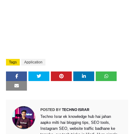
Tags
Application
POSTED BY
TECHNO ISRAR
Techno Israr ek knowledge hub hai jahan
aapko milti hai blogging tips, SEO tools,
Instagram SEO, website traffic badhane ke