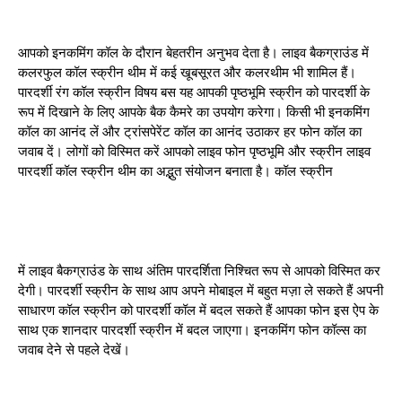
आपको इनकमिंग कॉल के दौरान बेहतरीन अनुभव देता है। लाइव बैकग्राउंड में
कलरफुल कॉल स्क्रीन थीम में कई खूबसूरत और कलरथीम भी शामिल हैं।
पारदर्शी रंग कॉल स्क्रीन विषय बस यह आपकी पृष्ठभूमि स्क्रीन को पारदर्शी के
रूप में दिखाने के लिए आपके बैक कैमरे का उपयोग करेगा। किसी भी इनकमिंग
कॉल का आनंद लें और ट्रांसपेरेंट कॉल का आनंद उठाकर हर फोन कॉल का
जवाब दें। लोगों को विस्मित करें आपको लाइव फोन पृष्ठभूमि और स्क्रीन लाइव
पारदर्शी कॉल स्क्रीन थीम का अद्भुत संयोजन बनाता है। कॉल स्क्रीन
में लाइव बैकग्राउंड के साथ अंतिम पारदर्शिता निश्चित रूप से आपको विस्मित कर
देगी। पारदर्शी स्क्रीन के साथ आप अपने मोबाइल में बहुत मज़ा ले सकते हैं अपनी
साधारण कॉल स्क्रीन को पारदर्शी कॉल में बदल सकते हैं आपका फोन इस ऐप के
साथ एक शानदार पारदर्शी स्क्रीन में बदल जाएगा। इनकमिंग फोन कॉल्स का
जवाब देने से पहले देखें।