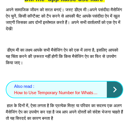
अपने सामाजिक जीवन को सरल बनाएं। जस्ट डीएम मी।अपने पसंदीदा मैसेजिंग
ऐप चुनें, किसी कॉन्टैक्ट को टैप करने से आपकी चैट आपके पसंदीदा ऐप में खुल
जाएगी जिसका आप दोनों इस्तेमाल करते हैं। अपने सभी वार्तालापों को एक ऐप में
देखें!
डीएम मी का लक्ष्य आपके सभी मैसेजिंग ऐप को एक में लाना है, इसलिए आपको
यह चिंता करने की ज़रूरत नहीं होगी कि किस मैसेजिंग ऐप का फिर से उपयोग
किया जाए।
Also read :
How to Use Temporary Number for WhatsApp, Telegram & Facebook in 2025 (Full Guide)
हाल के दिनों में, ऐसा लगता है कि प्रत्येक मित्र या परिवार का सदस्य एक अलग
मैसेजिंग ऐप का उपयोग कर रहा है जब आप अपने दोस्तों को संदेश भेजना चाहते हैं
तो यह सिरदर्द का कारण बनता है