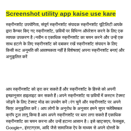
Screenshot utility app kaise use kare
स्क्रीनशॉट उपयोगिता, संपूर्ण स्क्रीनशॉट संपादक स्क्रीनशॉट यूटिलिटी आपके
द्वारा कैप्चर किए गए स्क्रीनशॉट, छवियों पर विभिन्न ऑपरेशन करने के लिए एक
व्यापक उपकरण है।नवीन व एकाधिक स्क्रीनशॉट का चयन करने और उन्हें एक
साथ हटाने के लिए स्क्रीनशॉट को दबाकर रखें स्क्रीनशॉट संपादन के लिए
किसी रूट अनुमति की आवश्यकता नहीं है विशेषताएं अपना स्क्रीनशॉट बनाएं और
अनुकूलित करें
आप स्क्रीनशॉट को ड्रा कर सकते हैं और स्क्रीनशॉट के हिस्से को अपनी
इच्छानुसार हाइलाइट कर सकते हैं।अपने स्क्रीनशॉट या छवियों में कस्टम टेक्स्ट
जोड़ने के लिए टेक्स्ट मोड का उपयोग करें।रंग चुनें और स्क्रीनशॉट पर अपने
चित्र अनुकूलित करें। आप लोगों के अनुरोध के अनुसार हमने सुपर फ्लेक्सिबल
क्रॉप टूल लागू किया है आप अपने स्क्रीनशॉट पर ब्लर लगा सकते हैं एकाधिक
स्क्रीनशॉट का चयन करना और उन्हें हटाना आसान है। इसे व्हाट्सएप, फेसबुक,
Google+, इंस्टाग्राम, आदि जैसे सामाजिक ऐप के माध्यम से अपने दोस्तों के