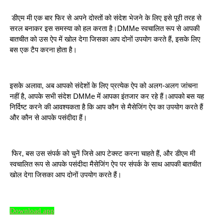
डीएम मी एक बार फिर से अपने दोस्तों को संदेश भेजने के लिए इसे पूरी तरह से
सरल बनाकर इस समस्या को हल करता है।DMMe स्वचालित रूप से आपकी
बातचीत को उस ऐप में खोल देगा जिसका आप दोनों उपयोग करते हैं, इसके लिए
बस एक टैप करना होता है।
इसके अलावा, अब आपको संदेशों के लिए प्रत्येक ऐप को अलग-अलग जांचना
नहीं है, आपके सभी संदेश DMMe में आपका इंतजार कर रहे हैं।आपको बस यह
निर्दिष्ट करने की आवश्यकता है कि आप कौन से मैसेजिंग ऐप का उपयोग करते हैं
और कौन से आपके पसंदीदा हैं।
फिर, बस उस संपर्क को चुनें जिसे आप टेक्स्ट करना चाहते हैं, और डीएम मी
स्वचालित रूप से आपके पसंदीदा मैसेजिंग ऐप पर संपर्क के साथ आपकी बातचीत
खोल देगा जिसका आप दोनों उपयोग करते हैं।
Download app