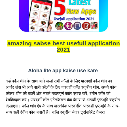
amazing sabse best usefull application
2021
Aloha lite app kaise use kare
कई कॉल थीम के साथ आने वाली सभी कॉलों के लिए पारदर्शी कॉल थीम का
आनंद लेंस भी आने वाली कॉलों के लिए पारदर्शी कॉल स्क्रीन थीम, अपने फोन
कॉलर थीम को बदलें और सबसे महत्वपूर्ण कॉल प्राप्त करें, रंगीन कॉल को
वैयक्तिकृत करें। पारदर्शी कॉल एप्लिकेशन बैक कैमरा से आपकी पृष्ठभूमि स्क्रीन
दिखाएगा। कॉल थीम ऐप के साथ वास्तविक पारदर्शिता पारदर्शी पृष्ठभूमि के साथ-
साथ सही रंगीन फोन बनाती है। कॉल स्क्रीन चेंजर ट्रांसपेरेंट कैमरा