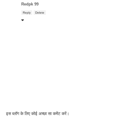
Redpk 99
Reply
Delete
इस ब्लॉग के लिए कोई अच्छा सा कमेंट करें।