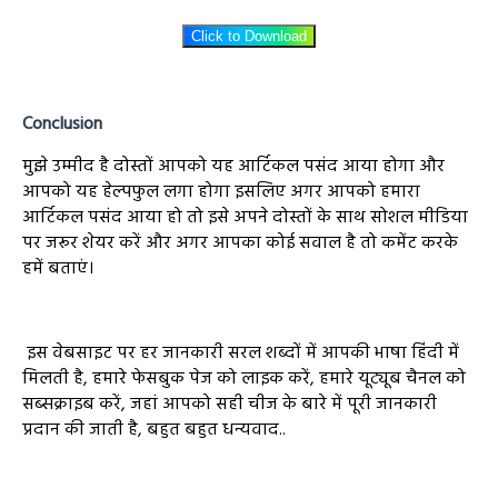
Click to Download
Conclusion
मुझे उम्मीद है दोस्तों आपको यह आर्टिकल पसंद आया होगा और
आपको यह हेल्पफुल लगा होगा इसलिए अगर आपको हमारा
आर्टिकल पसंद आया हो तो इसे अपने दोस्तों के साथ सोशल मीडिया
पर जरूर शेयर करें और अगर आपका कोई सवाल है तो कमेंट करके
हमें बताएं।
इस वेबसाइट पर हर जानकारी सरल शब्दों में आपकी भाषा हिंदी में
मिलती है, हमारे फेसबुक पेज को लाइक करें, हमारे यूट्यूब चैनल को
सब्सक्राइब करें, जहां आपको सही चीज के बारे में पूरी जानकारी
प्रदान की जाती है, बहुत बहुत धन्यवाद..