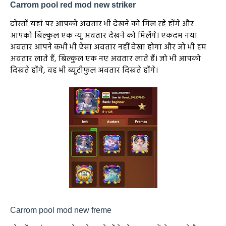
Carrom pool red mod new striker
दोस्तों यहां पर आपको अवतार भी देखने को मिल रहे होंगे और
आपको बिल्कुल एक न्यू अवतार देखने को मिलेंगे। एकदम नया
अवतार आपने कभी भी ऐसा अवतार नहीं देखा होगा और जो भी हम
अवतार लाते हैं, बिल्कुल एक नए अवतार लाते हैं। जो भी आपको
दिखते होंगे, वह भी ब्यूटीफुल अवतार दिखते होंगे।
Carrom pool mod new freme