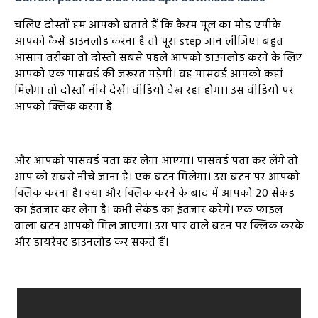
चलिए दोस्तों हम आपको बताते हैं कि कैरम पूल का मोड एपीके
आपको कैसे डाउनलोड करना है तो पूरा step जान लीजिए। बहुत
आसान तरीका तो दोस्तो सबसे पहले आपको डाउनलोड करने के लिए
आपको एक पासवर्ड की जरूरत पड़ेगी। वह पासवर्ड आपको कहां
मिलेगा तो दोस्तों नीचे देखें। वीडियो देख रहा होगा। उस वीडियो पर
आपको क्लिक करना है
और आपको पासवर्ड पता कर लेना आएगा। पासवर्ड पता कर लेंगे तो
आप को सबसे नीचे जाना है। एक बटन मिलेगा। उस बटन पर आपको
क्लिक करना है। क्या और क्लिक करने के बाद में आपको 20 सेकंड
का इंतजार कर लेना है। कभी सेकंड का इंतजार करेंगे। एक फाइल
वाला बटन आपको मिल जाएगा। उस पार वाले बटन पर क्लिक करके
और डायरेक्ट डाउनलोड कर सकते हैं।