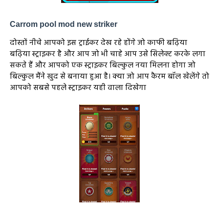
Carrom pool mod new striker
दोस्तों नीचे आपको इस ट्राईकर देख रहे होंगे जो काफी बढ़िया
बढ़िया स्ट्राइकर है और आप जो भी चाहे आप उसे सिलेक्ट करके लगा
सकते हैं और आपको एक स्ट्राइकर बिल्कुल नया मिलना होगा जो
बिल्कुल मैंने खुद से बनाया हुआ है। क्या जो आप कैरम बॉल खेलेंगे तो
आपको सबसे पहले स्ट्राइकर यही वाला दिखेगा