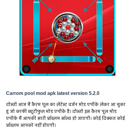
Carrom pool mod apk latest version 5.2.0
दोस्तों आज मैं कैरम पूल का लेटेस्ट वर्जन मोड एपीके लेकर आ चुका
हूं जो काफी ब्यूटीफुल मोड एपीके है। दोस्तों इस कैरम पूल मोड
एपीके मैं आपकी सारी प्रॉब्लम सॉल्व हो जाएगी। कोई दिक्कत कोई
प्रॉब्लम आपको नहीं होएगी।