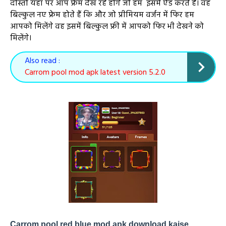
दोस्तों यहां पर आप फ्रेम देख रहे होंगे जो हम इसमें ऐड करते हैं। वह
बिल्कुल नए फ्रेम होते हैं कि और जो प्रीमियम वर्जन में फिर हम
आपको मिलेंगे वह इसमें बिल्कुल फ्री में आपको फिर भी देखने को
मिलेंगे।
Also read :
Carrom pool mod apk latest version 5.2.0
Carrom pool red blue mod apk download kaise