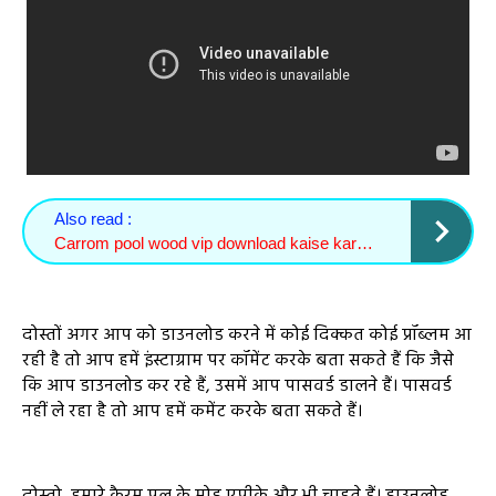
Also read :
Carrom pool wood vip download kaise kare 2021
दोस्तों अगर आप को डाउनलोड करने में कोई दिक्कत कोई प्रॉब्लम आ
रही है तो आप हमें इंस्टाग्राम पर कॉमेंट करके बता सकते हैं कि जैसे
कि आप डाउनलोड कर रहे हैं, उसमें आप पासवर्ड डालने हैं। पासवर्ड
नहीं ले रहा है तो आप हमें कमेंट करके बता सकते हैं।