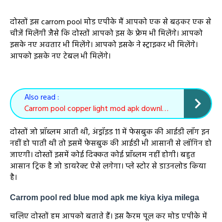
दोस्तों इस carrom pool मोड एपीके मैं आपको एक से बढ़कर एक से
चीजें मिलेंगी जैसे कि दोस्तों आपको इस के फ्रेम भी मिलेंगे। आपको
इसके नए अवतार भी मिलेंगे। आपको इसके ने स्ट्राइकर भी मिलेंगे।
आपको इसके नए टेबल भी मिलेंगे।
Also read :
Carrom pool copper light mod apk download kaise
दोस्तों जो प्रॉब्लम आती थी, अंड्रॉइड 11 में फेसबुक की आईडी लॉग इन
नहीं हो पाती थी तो इसमें फेसबुक की आईडी भी आसानी से लॉगिन हो
जाएगी। दोस्तों इसमें कोई दिक्कत कोई प्रॉब्लम नहीं होगी। बहुत
आसान ट्रिक है जो डायरेक्ट ऐसे लगेगा। प्ले स्टोर से डाउनलोड किया
है।
Carrom pool red blue mod apk me kiya kiya milega
चलिए दोस्तों हम आपको बताते हैं। इस कैरम पूल कर मोड एपीके में