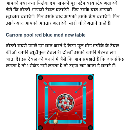
आपको क्या क्या मिलेगा हम आपको पूरा स्टेप बाय स्टेप बताएंगे
जैसे कि दोस्तों आपको टेबल बताएंगे। फिर उसके बाद आपको
स्ट्राइकर बताएंगे। फिर उसके बाद आपको इसके फ्रेम बताएंगे। फिर
उसके बाद आपको अवतार बताएंगे। सारी चीजे बताने वाले हैं।
Carrom pool red blue mod new table
दोस्तो सबसे पहले हम बात करते हैं कैरम पूल मोड एपीके के टेबल
की जो काफी ब्यूटीफुल टेबल है। दोस्तों उसको काफी मेहनत लग
जाता है। इस टेबल को बनाने में जैसे कि आप समझते हैं कि एक सेकेंड
लगता है तो 1 सेकंड नहीं लगता है तो टाइम लग जाता है बनाने में।