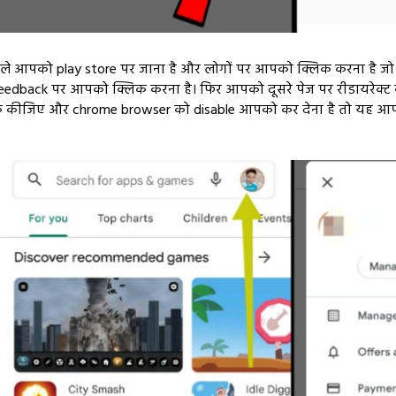
बसे पहले आपको play store पर जाना है और लोगों पर आपको क्लिक करना है
dback पर आपको क्लिक करना है। फिर आपको दूसरे पेज पर रीडायरेक्ट कर
क कीजिए और chrome browser को disable आपको कर देना है तो यह आ