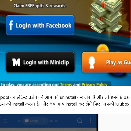
pool का लेटेस्ट वर्जन को आप को uninstall कर लेना है और जो हमने 8 ball
को install करना है। और जब आप install कर लेंगे फिर आपको lulubox में