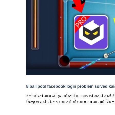
8 ball pool facebook login problem solved kai
हेलो दोस्तों आज की इस पोस्ट में हम आपको बताने वाले ह
बिल्कुल सही पोस्ट पर आए हैं और आज हम आपको रियल तरीक