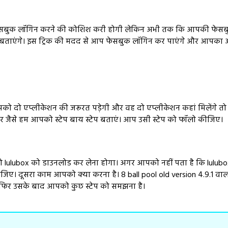
ें फेसबुक लॉगिन करने की कोशिश करी होगी लेकिन अभी तक कि आपकी फेसबुक
ाएंगे। इस ट्रिक की मदद से आप फेसबुक लॉगिन कर पाएंगे और आपका अका
को दो एप्लीकेशन की जरूरत पड़ेगी और वह दो एप्लीकेशन कहां मिलेंगे तो 
र जैसे हम आपको स्टेप बाय स्टेप बताएं। आप उसी स्टेप को फॉलो कीजिए।
 lulubox को डाउनलोड कर लेना होगा। अगर आपको नहीं पता है कि lulubo
िए। दूसरा काम आपको क्या करना है। 8 ball pool old version 4.9.1 वाल
है फिर उसके बाद आपको कुछ स्टेप को समझना है।