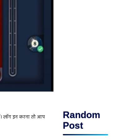
Random
हैं। लॉग इन करना तो आप
Post