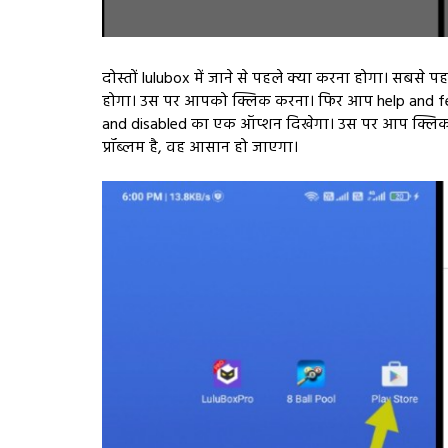
दोस्तों lulubox में जाने से पहले क्या करना होगा। स
होगा। उस पर आपको क्लिक करना। फिर आप help and fee
and disabled का एक ऑप्शन दिखेगा। उस पर आप क्लि
प्रॉब्लम है, वह आसान हो जाएगा।