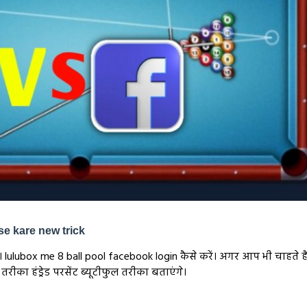
se kare new trick
ैं। lulubox me 8 ball pool facebook login कैसे करें। अगर आप भी चाहते 
ा हंड्रेड परसेंट ब्यूटीफुल तरीका बताएंगे।