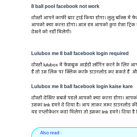
8 ball pool facebook not work
दोस्तों आपने काफी बार ट्राई किया होगा। लुलु बॉक्स म
आपको क्या करना होगा। आज हम आपको कुछ ऐसा ट्रिक बत
देखने को नहीं मिलेगी।
Lulubox me 8 ball facebook login required
दोस्तों lulubox में फेसबुक आईडी लॉगिन करने के लिए आप
हैं तो उस लिंक पर क्लिक करके डाउनलोड कर सकते हैं औ
Lulubox me 8 ball facebook login kaise kare
दोस्तों देखिए सबसे पहले आपको क्या करना होगा। आपको
उसका link हमने दे दिया है। आप जाकर जरूर डाउनलोड कीज
यह एप्लीकेशन कहां मिलेगा तो इसका link हमने l दिया 
Also read :