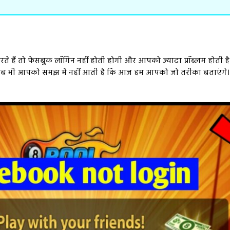
 हैं तो फेसबुक लॉगिन नहीं होती होगी और आपको ज्यादा प्रॉब्लम होती है
। तब भी आपको समझ में नहीं आती है कि आज हम आपको जो तरीका बताएंगे। हं