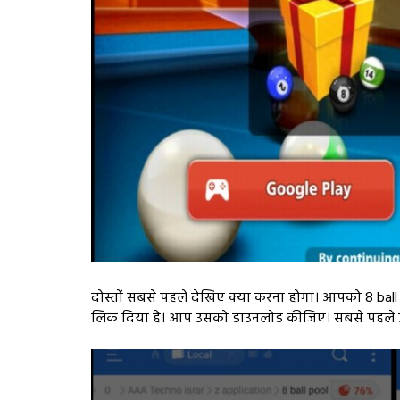
दोस्तों सबसे पहले देखिए क्या करना होगा। आपको 8 ball 
लिंक दिया है। आप उसको डाउनलोड कीजिए। सबसे पहले उस 