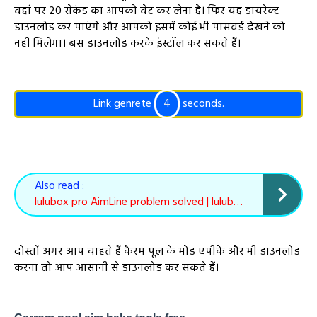
वहां पर 20 सेकंड का आपको वेट कर लेना है। फिर यह डायरेक्ट
डाउनलोड कर पाएंगे और आपको इसमें कोई भी पासवर्ड देखने को
नहीं मिलेगा। बस डाउनलोड करके इंस्टॉल कर सकते हैं।
Link genrete
3
seconds.
Also read :
lulubox pro AimLine problem solved | lulubox All problem fix ko
दोस्तों अगर आप चाहते हैं कैरम पूल के मोड एपीके और भी डाउनलोड
करना तो आप आसानी से डाउनलोड कर सकते हैं।