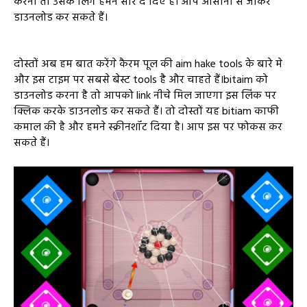
करना तो उसके लिंग हमने सारे दे दिए हैं। आप आसानी से जाकर
डाउनलोड कर सकते हैं।
दोस्तों अब हम बात करेंगे कैरम पूल की aim hake tools के बारे मे
और इस टाइम पर सबसे बेस्ट tools है और चाहते हैं।bitaim को
डाउनलोड करना है तो आपको link नीचे मिल जाएगा इस लिंक पर
क्लिक करके डाउनलोड कर सकते हैं। तो दोस्तों यह bitiam काफी
कमाल की है और हमने स्क्रीनशॉट दिया है। आप इस पर फोकस कर
सकते हैं।