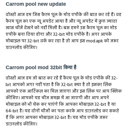
Carrom pool new update
दोस्तों आज हम जिस कैरम पूल के मोड एपीके की बात कर रहे हैं। वह
कैरम पूल का एक न्यू अपडेट आया है और न्यू अपडेट में कुछ ज्यादा
खास चीजें देखने को नहीं मिली है। बस हमने उस कैरम पूल का मोड
एपीके बना दिया होगा और 32-bit मोड एपीके है। अगर आपके
मोबाइल पर 32-bit वर्क कर रहा है तो आप इस mod.apk को जरूर
डाउनलोड कीजिए।
Carrom pool mod 32bit किया है
दोस्तों आज हम जो बात कर रहे हैं कैरम पूल के मोड एपीके की 32-
bit आपको अगर नहीं पता है कि 32-bit क्या है तो इसका लिंक
आपको एक आर्टिकल का मिल जाएगा और इस लिंक पर आप क्लिक
कीजिए। आपको यह चीज समझ में आ जाएगी और आप अपने
मोबाइल को भी चेक कर पाएंगे कि आपका मोबाइल 32-bit है या
64-bit है। यह दोनों चीजों का पता करके आप डाउनलोड कर सकते
हैं कि अगर आपका मोबाइल 32-bit है। यह मोड एपीके जरूर
डाउनलोड कीजिए।