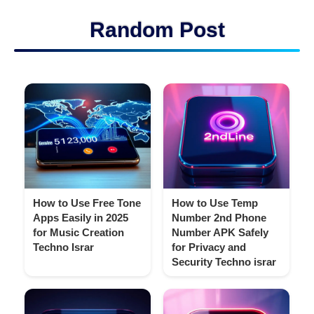
Random Post
How to Use Free Tone
How to Use Temp
Apps Easily in 2025
Number 2nd Phone
for Music Creation
Number APK Safely
Techno Israr
for Privacy and
Security Techno israr