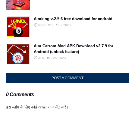
Aimking v-2.5.6 free download for android
NOVEMBER 13, 2023
Aim Carrom Mod APK Download v2.7.9 for
Android (unlock feature)
AUGUST 25, 2023
POST A COMMENT
0 Comments
इस ब्लॉग के लिए कोई अच्छा सा कमेंट करें।