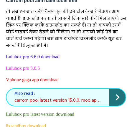
Carrom pool aim hake tools free
तो अब हम बात करेंगे कैरम पूल की एम टोल के बारे में अगर आप
चाहते हैं। डाउनलोड करना तो आपको लिंक सारे नीचे मिल जाएंगे। उस
लिंक पर क्लिक करके डाउनलोड कर सकते हैं। ना तो आपको उसमें
कोई पासवर्ड देकर देखने को मिलेगा। ना तो आपको कोई पैसे का
चार्ज खर्च करना पड़ेगा। बस आप डायरेक्ट डाउनलोड करके यूज कर
सकते हैं बिल्कुल फ्री में।
Lulubox pro 6.6.0 download
Lulubox pro 5.0.5
Vphone gaga app download
Also read :
carrom pool latest version 15.0.0. mod apk (unlock feature) download
Lulubox pro latest version download
8xsandbox download