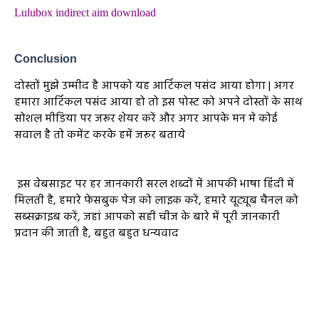
Lulubox indirect aim download
Conclusion
दोस्तों मुझे उम्मीद है आपको यह आर्टिकल पसंद आया होगा | अगर
हमारा आर्टिकल पसंद आया हो तो इस पोस्ट को अपने दोस्तों के साथ
सोशल मीडिया पर जरूर शेयर करें और अगर आपके मन मे कोई
सवाल है तो कमेंट करके हमें जरूर बताये
इस वेबसाइट पर हर जानकारी सरल शब्दों में आपकी भाषा हिंदी में
मिलती है, हमारे फेसबुक पेज को लाइक करें, हमारे यूट्यूब चैनल को
सब्सक्राइब करें, जहां आपको सही चीज के बारे में पूरी जानकारी
प्रदान की जाती है, बहुत बहुत धन्यवाद