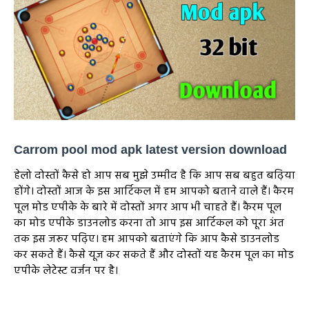
Carrom pool mod apk latest version download
हेलो दोस्तों कैसे हो आप सब मुझे उम्मीद है कि आप सब बहुत बढ़िया
होंगे। दोस्तों आज के इस आर्टिकल में हम आपको बताने वाले हैं। कैरम
पूल मोड एपीके के बारे में दोस्तों अगर आप भी चाहते हैं। कैरम पूल
का मोड एपीके डाउनलोड करना तो आप इस आर्टिकल को पूरा अंत
तक इस जरूर पढ़िए। हम आपको बताएंगे कि आप कैसे डाउनलोड
कर सकते हैं। कैसे यूज कर सकते हैं और दोस्तों यह कैरम पूल का मोड
एपीके लेटेस्ट वर्जन पर है।