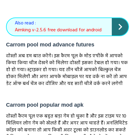
Also read :
Aimking v-2.5.6 free download for android
Carrom pool mod advance futures
दोस्तों अब हम बात करेंगे। इस कैरम पूल के मोड एपीके में आपको
किया किया चीज देखने को मिलेगा दोस्तों इसका टेबल हो गया। पक
हो हो गया। स्ट्राइकर हो गया। यह तीन चीजें आपको बिल्कुल चेंज
होकर मिलेगी और अगर आपके मोबाइल पर यह वर्क ना करें तो आप
डेट ऑफ बर्थ चेंज कर दीजिए और यह सारी चीजें वर्क करने लगेगी
Carrom pool popular mod apk
दोस्तों कैरम पूल एक बहुत बड़ा गेम हो चुका है और इस टाइम पर 10
मिलियन लोग गेम को खेलते हैं और अगर आप चाहते हैं। अनलिमिटेड
कॉइन को बनाना तो आप किसी अदर टूल्स को डाउनलोड कर सकते