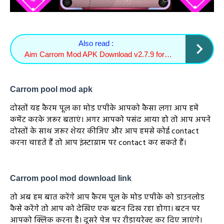
Also read :
Aim Carrom Mod APK Download v2.7.9 for Android (unlock feature)
Carrom pool mod apk
दोस्तों यह कैरम पूल का मोड एपीके आपको कैसा लगा आप हमें
कमेंट करके जरूर बताएं। अगर आपको पसंद आया हो तो आप अपने
दोस्तों के साथ जरूर शेयर कीजिए और आप हमसे कोई contact
करना चाहते हैं तो आप इंस्टाग्राम पर contact कर सकते हैं।
Carrom pool mod download link
तो अब हम बात करेंगे आप कैरम पूल के मोड एपीके को डाउनलोड
कैसे करेंगे तो आप को देखिए एक बटन दिख रहा होगा। बटन पर
आपको क्लिक करना है। दूसरे पेज पर रीडायरेक्ट कर दिए जाएंगे।