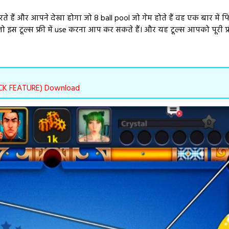
रते हैं और आपने देखा होगा जो 8 ball pool जो गेम होते हैं वह एक बार में फ
ो इस टूल्स फ्री में use करना आप कर सकते हैं। और यह टूल्स आपको पूरी प्
OCK FEATURE) Download