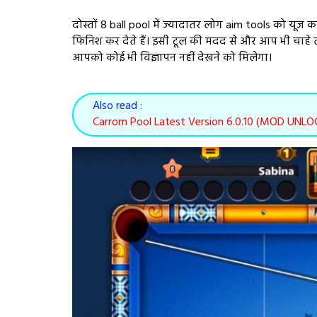
दोस्तों 8 ball pool में ज्यादातर लोग aim tools को यूज क
फिनिश कर देते हैं। इसी टूल की मदद से और आप भी चाहे त
आपको कोई भी विज्ञापन नहीं देखने को मिलेगा।
Also read :
Carrom Pool Latest Version 6.0.10 (MOD UNL