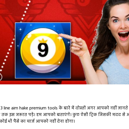
3 line aim hake premium tools के बारे में दोस्तों अगर आपको नहीं जानते हैं
त तक इस जरूरत पड़े। हम आपको बताएंगे। कुछ ऐसी ट्रिक जिसकी मदद से आ
ोई भी पैसे का चार्ज आपको नहीं देना होगा।