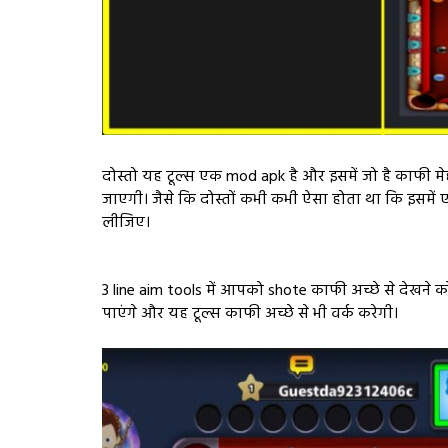
दोस्तो यह टूल्स एक mod apk है और इसमें जो है काफी मेहन
जाएगी। जैसे कि दोस्तों कभी कभी ऐसा होता था कि इसमें
लीजिए।
3 line aim tools में आपको shote काफी अच्छे से देखन
पाएंगे और यह टूल्स काफी अच्छे से भी वर्क करेगी।