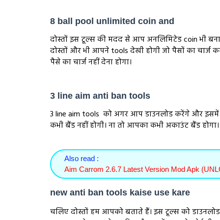
8 ball pool unlimited coin and
दोस्तों इस टूल्स की मदद से आप अनलिमिटेड coin भी बना पा
दोस्तों और भी आपने tools देखी होगी जो पैसों का चार्ज क
पैसे का चार्ज नहीं देना होगा।
3 line aim anti ban tools
3 line aim tools को अगर आप डाउनलोड करेंगे और इसमे
कभी बैंड नहीं होगी। ना तो आपका कभी अकाउंट बैंड होग
Also read :
Aim Carrom 2.6.7 Latest Version Mod Apk (U
new anti ban tools kaise use kare
चलिए दोस्तों हम आपको बताते हैं। इस टूल्स को डाउनलोड