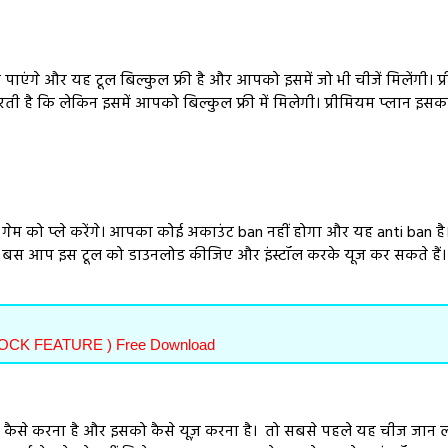
एंगे और यह टूल बिल्कुल फ्री है और आपको इसमें जो भी चीजें मिलेंगी। प्री
रती है कि लेकिन इसमें आपको बिल्कुल फ्री में मिलेगी। प्रीमियम प्लान इसक
ं गेम को प्ले करेंगे। आपका कोई अकाउंट ban नहीं होगा और यह anti ba
ा। बस आप इस टूल को डाउनलोड कीजिए और इंस्टॉल करके यूज कर सकते हैं।
NLOCK FEATURE ) Free Download
 कैसे करना है और इसको कैसे यूज़ करना है। तो सबसे पहले यह चीज जान ल