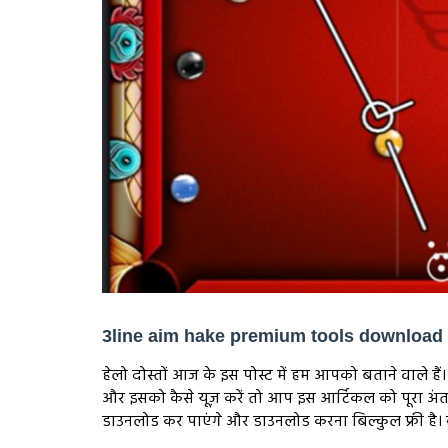
3line aim hake premium tools download
हेलो दोस्तों आज के इस पोस्ट में हम आपको बताने वाले हैं। 
और इसको कैसे यूज़ करें तो आप इस आर्टिकल को पूरा अं
डाउनलोड कर पाएंगे और डाउनलोड करना बिल्कुल फ्री है। क