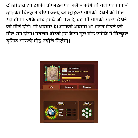
दोस्तों जब हम इसकी प्रोफाइल पर क्लिक करेंगे तो यहां पर आपको
स्ट्राइकर बिल्कुल बीएमडब्ल्यू का स्ट्राइकर आपको देखने को मिल
रहा होगा। उसके बाद इसके जो पक है, वह भी आपको अलग देखने
को मिले होंगे। जो अवतार है। आपको अवतार भी अलग देखने को
मिल रहा होगा। मतलब दोस्तों इस कैरम पूल मोड एपीके में बिल्कुल
यूनिक आपको मोड एपीके मिलेगा।