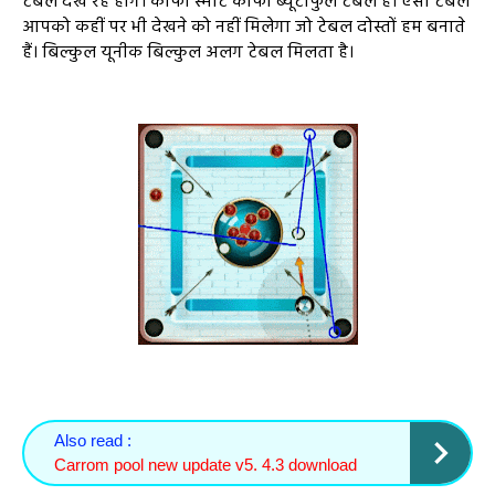
टेबल देख रहे होंगे। काफी स्मार्ट काफी ब्यूटीफुल टेबल है। ऐसा टेबल
आपको कहीं पर भी देखने को नहीं मिलेगा जो टेबल दोस्तों हम बनाते
हैं। बिल्कुल यूनीक बिल्कुल अलग टेबल मिलता है।
Also read :
Carrom pool new update v5. 4.3 download