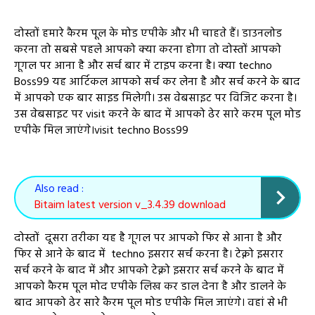
दोस्तों हमारे कैरम पूल के मोड एपीके और भी चाहते हैं। डाउनलोड
करना तो सबसे पहले आपको क्या करना होगा तो दोस्तों आपको
गूगल पर आना है और सर्च बार में टाइप करना है। क्या techno
Boss99 यह आर्टिकल आपको सर्च कर लेना है और सर्च करने के बाद
में आपको एक बार साइड मिलेगी। उस वेबसाइट पर विजिट करना है।
उस वेबसाइट पर visit करने के बाद में आपको ढेर सारे करम पूल मोड
एपीके मिल जाएंगे।visit techno Boss99
Also read :
Bitaim latest version v_3.4.39 download
दोस्तों दूसरा तरीका यह है गूगल पर आपको फिर से आना है और
फिर से आने के बाद में techno इसरार सर्च करना है। टेक्नो इसरार
सर्च करने के बाद में और आपको टेक्नो इसरार सर्च करने के बाद में
आपको कैरम पूल मोद एपीके लिख कर डाल देना है और डालने के
बाद आपको ढेर सारे कैरम पूल मोड एपीके मिल जाएंगे। वहां से भी