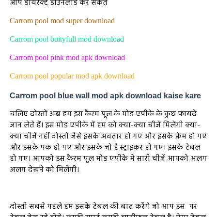
आप डायरेक्ट डाउनलोड कर सकते
Carrom pool mod super download
Carrom pool buityfull mod download
Carrom pool pink mod apk download
Carrom pool popular mod apk download
Carrom pool blue wall mod apk download kaise kare
चलिए दोस्तों अब हम इस कैरम पूल के मोड एपीके के कुछ फायदे
जान लेते हैं। इस मोड एपीके में हम को क्या-क्या चीजें मिलेंगी क्या-
क्या चीजें नहीं दोस्तों जैसे इसके अवतार हो गए और इसके फ्रेम हो गए
और इसके पक हो गए और इसके जो है स्ट्राइकर हो गए। इसके टेबल
हो गए। आपको इस कैरम पूल मोड एपीके में सारी चीजें आपको अलग
अलग देखने को मिलेगी।
दोस्ती सबसे पहले हम इसके टेबल की बात करेंगे जो आप इस पर