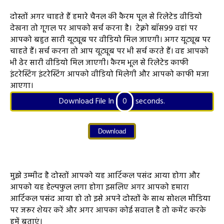
दोस्तों अगर चाहते हैं हमारे चैनल की कैरम पूल से रिलेटेड वीडियो
देखना तो गूगल पर आपको सर्च करना है। टेक्नो बॉस99 वहां पर
आपको बहुत सारी यूट्यूब पर वीडियो मिल जाएगी। अगर यूट्यूब पर
चाहते हैं। सर्च करना तो आप यूट्यूब पर भी सर्च करते हैं। वह आपको
भी ढेर सारी वीडियो मिल जाएगी। कैरम भूल से रिलेटेड काफी
इंटरेस्टिंग इंटरेस्टिंग आपको वीडियो मिलेगी और आपको काफी मजा
आएगा।
Download File In
0
seconds.
Download
मुझे उम्मीद है दोस्तों आपको यह आर्टिकल पसंद आया होगा और
आपको यह हेल्पफुल लगा होगा इसलिए अगर आपको हमारा
आर्टिकल पसंद आया हो तो इसे अपने दोस्तों के साथ सोशल मीडिया
पर जरूर शेयर करें और अगर आपका कोई सवाल है तो कमेंट करके
हमें बताएं।