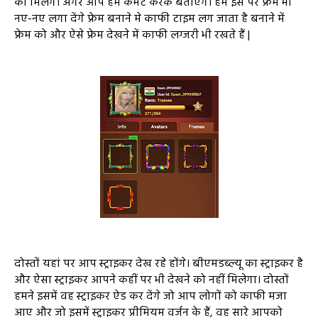
को मिलेंगे। अगर आप हमें कमेंट करके बताएंगे। हम इस पर फ्रेम भी
नए-नए लगा देंगे फ्रेम बनाने मे काफी टाइम लग जाता है बनाने में
फ्रेम को और ऐसे फ्रेम देखने में काफी लग्जरी भी रखते हैं |
दोस्तों यहां पर आप स्ट्राइकर देख रहे होंगे। बीएमडब्ल्यू का स्ट्राइकर है
और ऐसा स्ट्राइकर आपने कहीं पर भी देखने को नहीं मिलेगा। दोस्तों
हमने इसमें वह स्ट्राइकर ऐड कर देंगे जो आप लोगों को काफी मजा
आए और जो इसमें स्ट्राइकर प्रीमियम वर्जन के हैं, वह सारे आपको