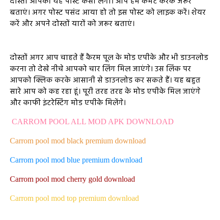
दोस्तों आपको यह पोस्ट कैसा लगा। आप हमें कमेंट करके जरूर
बताएं। अगर पोस्ट पसंद आया हो तो इस पोस्ट को लाइक करें। शेयर
करें और अपने दोस्तों यारों को जरूर बताएं।
दोस्तों अगर आप चाहते हैं कैरम पूल के मोड एपीके और भी डाउनलोड
करना तो देखे नीचे आपको चार लिंग मिल जाएंगे। उस लिंक पर
आपको क्लिक करके आसानी से डाउनलोड कर सकते हैं। यह बहुत
सारे आप को कह रहा हूं। पूरी तरह तरह के मोड एपीके मिल जाएंगे
और काफी इंटरेस्टिंग मोड एपीके मिलेंगे।
CARROM POOL ALL MOD APK DOWNLOAD
Carrom pool mod black premium download
Carrom pool mod blue premium download
Carrom pool mod cherry gold download
Carrom pool mod top premium download