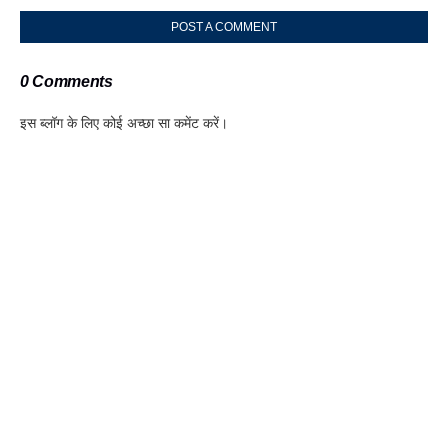
POST A COMMENT
0 Comments
इस ब्लॉग के लिए कोई अच्छा सा कमेंट करें।