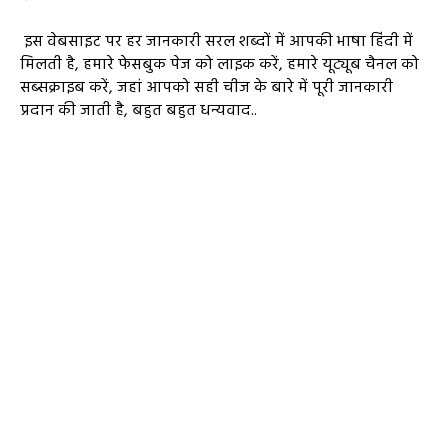
इस वेबसाइट पर हर जानकारी सरल शब्दों में आपकी भाषा हिंदी में
मिलती है, हमारे फेसबुक पेज को लाइक करें, हमारे यूट्यूब चैनल को
सब्सक्राइब करें, जहां आपको सही चीज के बारे में पूरी जानकारी
प्रदान की जाती है, बहुत बहुत धन्यवाद..