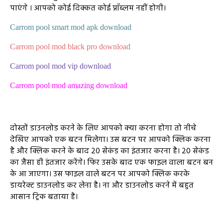
पाएंगे । आपको कोई दिक्कत कोई प्रॉब्लम नहीं होगी।
Carrom pool smart mod apk download
Carrom pool mod black pro download
Carrom pool mod vip download
Carrom pool mod amazing download
दोस्तों डाउनलोड करने के लिए आपको क्या करना होगा तो नीचे
देखिए आपको एक बटन मिलेगा। उस बटन पर आपको क्लिक करना
है और क्लिक करने के बाद 20 सेकंड का इंतजार करना है। 20 सेकंड
का जैसा ही इंतजार करेंगे। फिर उसके बाद एक फाइल वाला बटन बन
के आ जाएगा। उस फाइल वाले बटन पर आपको क्लिक करके
डायरेक्ट डाउनलोड कर लेना है। ना और डाउनलोड करने में बहुत
आसान ट्रिक बताया है।