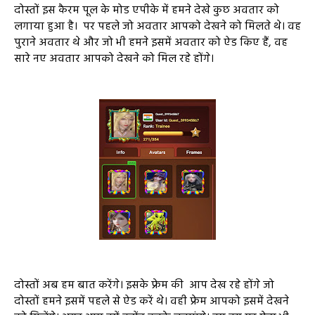
दोस्तों इस कैरम पूल के मोड एपीके में हमने देखे कुछ अवतार को
लगाया हुआ है। पर पहले जो अवतार आपको देखने को मिलते थे। वह
पुराने अवतार थे और जो भी हमने इसमें अवतार को ऐड किए हैं, वह
सारे नए अवतार आपको देखने को मिल रहे होंगे।
दोस्तों अब हम बात करेंगे। इसके फ्रेम की आप देख रहे होंगे जो
दोस्तों हमने इसमें पहले से ऐड करें थे। वही फ्रेम आपको इसमें देखने