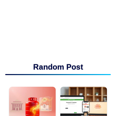
Random Post