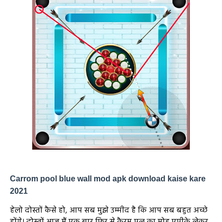
Carrom pool blue wall mod apk download kaise kare
2021
हेलो दोस्तों कैसे हो, आप सब मुझे उम्मीद है कि आप सब बहुत अच्छे