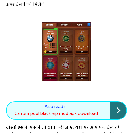
ऊपर देखने को मिलेंगे।
Also read :
Carrom pool black vip mod apk download
दोस्तों इस के पक्की जो बात करी जाए, यहां पर आप पक देख रहे