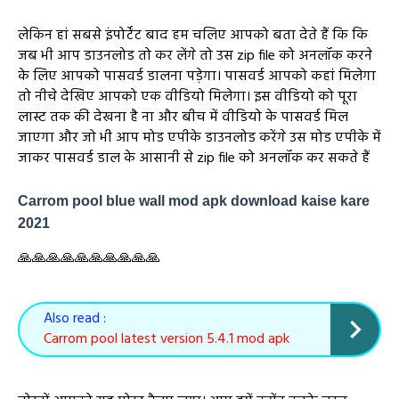
लेकिन हां सबसे इंपोर्टेंट बाद हम चलिए आपको बता देते हैं कि कि
जब भी आप डाउनलोड तो कर लेंगे तो उस zip file को अनलॉक करने
के लिए आपको पासवर्ड डालना पड़ेगा। पासवर्ड आपको कहां मिलेगा
तो नीचे देखिए आपको एक वीडियो मिलेगा। इस वीडियो को पूरा
लास्ट तक की देखना है ना और बीच में वीडियो के पासवर्ड मिल
जाएगा और जो भी आप मोड एपीके डाउनलोड करेंगे उस मोड एपीके में
जाकर पासवर्ड डाल के आसानी से zip file को अनलॉक कर सकते हैं
Carrom pool blue wall mod apk download kaise kare
2021
🙏🙏🙏🙏🙏🙏🙏🙏🙏🙏
Also read :
Carrom pool latest version 5.4.1 mod apk