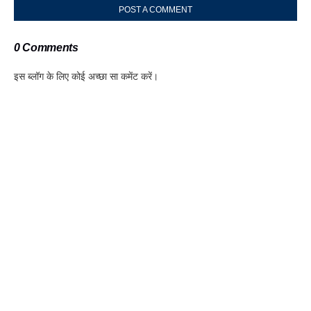
POST A COMMENT
0 Comments
इस ब्लॉग के लिए कोई अच्छा सा कमेंट करें।