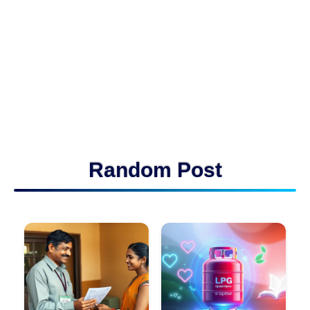
Random Post