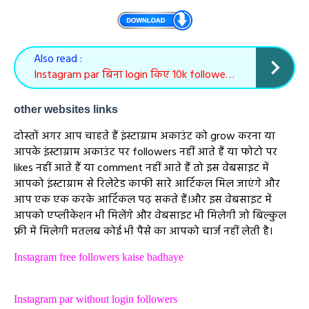
Also read :
Instagram par बिना login किए 10k followers kaise badhaye
other websites links
दोस्तों अगर आप चाहते हैं इंस्टाग्राम अकाउंट को grow करना या
आपके इंस्टाग्राम अकाउंट पर followers नहीं आते हैं या फोटो पर
likes नहीं आते हैं या comment नहीं आते हैं तो इस वेबसाइट में
आपको इंस्टाग्राम से रिलेटेड काफी सारे आर्टिकल मिल जाएंगे और
आप एक एक करके आर्टिकल पढ़ सकते हैं।और इस वेबसाइट में
आपको एप्लीकेशन भी मिलेंगे और वेबसाइट भी मिलेगी जो बिल्कुल
फ्री में मिलेगी मतलब कोई भी पैसे का आपको चार्ज नहीं लेती है।
Instagram free followers kaise badhaye
Instagram par without login followers