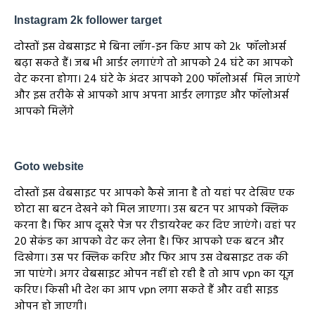
Instagram 2k follower target
दोस्तों इस वेबसाइट मे बिना लॉग-इन किए आप को 2k फॉलोअर्स
बढ़ा सकते हैं। जब भी आर्डर लगाएंगे तो आपको 24 घंटे का आपको
वेट करना होगा। 24 घंटे के अंदर आपको 200 फॉलोअर्स मिल जाएंगे
और इस तरीके से आपको आप अपना आर्डर लगाइए और फॉलोअर्स
आपको मिलेंगे
Goto website
दोस्तों इस वेबसाइट पर आपको कैसे जाना है तो यहां पर देखिए एक
छोटा सा बटन देखने को मिल जाएगा। उस बटन पर आपको क्लिक
करना है। फिर आप दूसरे पेज पर रीडायरेक्ट कर दिए जाएंगे। वहां पर
20 सेकंड का आपको वेट कर लेना है। फिर आपको एक बटन और
दिखेगा। उस पर क्लिक करिए और फिर आप उस वेबसाइट तक की
जा पाएंगे। अगर वेबसाइट ओपन नहीं हो रही है तो आप vpn का यूज़
करिए। किसी भी देश का आप vpn लगा सकते हैं और वही साइड
ओपन हो जाएगी।