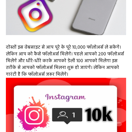
दोस्तों इस वेबसाइट से आप पूरे के पूरे 10,000 फॉलोअर्स ले सकेंगे।
लेकिन आप को कैसे फॉलोअर्स मिलेंगे। पहले आपको 200 फॉलोअर्स
मिलेंगे और धीरे-धीरे करके आपको डेली 100 आपको मिलेगा इस
तरीके से आपको फॉलोअर्स मिलना शुरू हो जाएंगे। लेकिन आपको
गारंटी है कि फॉलोअर्स जरूर मिलेंगे।