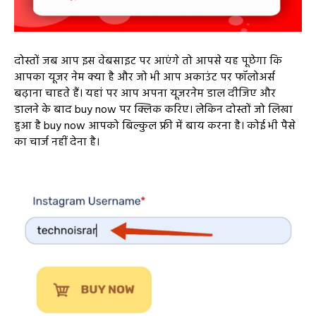
दोस्तों जब आप इस वेबसाइट पर आएंगे तो आपसे यह पूछेगा कि
आपका यूजर नेम क्या है और जो भी आप अकाउंट पर फॉलोअर्स
बढ़ाना चाहते हैं। यहां पर आप अपना यूजरनेम डाल दीजिए और
डालने के बाद buy now पर क्लिक करिए। लेकिन दोस्तों जो लिखा
हुआ है buy now आपको बिल्कुल फ्री में बाय करना है। कोई भी पैसे
का चार्ज नहीं देना है।