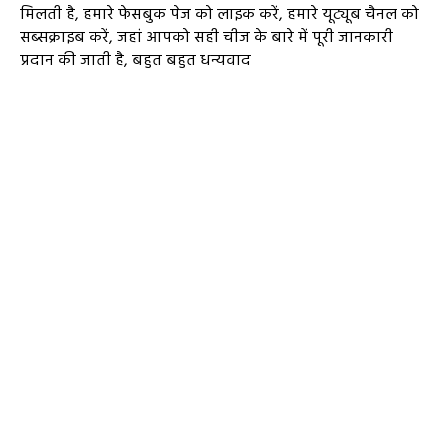
मिलती है, हमारे फेसबुक पेज को लाइक करें, हमारे यूट्यूब चैनल को
सब्सक्राइब करें, जहां आपको सही चीज के बारे में पूरी जानकारी
प्रदान की जाती है, बहुत बहुत धन्यवाद