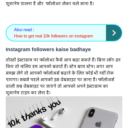
यूजरनेम डालना है और फॉलोअर लेकर चले जाना है।
Also read :
How to get real 10k followers on instagram
Instagram followers kaise badhaye
दोस्तों इंस्टाग्राम पर फॉलोअर कैसे आप बढ़ा सकते हैं। बिना लॉग-इन
किए तो चलिए हम आपको बताते हैं। स्टेप बाय स्टेप। अगर आप
समझ लेंगे तो आपको फॉलोअर्स बढ़ाने के लिए कोई भी नहीं रोक
पाएगा। सबसे पहले आपको इस वेबसाइट पर जाना है। फॉलोअर्स
वाली जब वेबसाइट पर जाएंगे तो आपको अपने इंस्टाग्राम का
यूजरनेम टाइप कर लेना है।