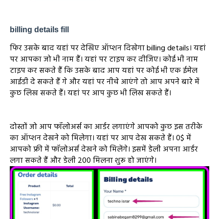
billing details fill
फिर उसके बाद यहां पर देखिए ऑप्शन दिखेगा billing details। यहां
पर आपका जो भी नाम हैं। यहां पर टाइप कर दीजिए। कोई भी नाम
टाइप कर सकते हैं कि उसके बाद आप यहां पर कोई भी एक ईमेल
आईडी दे सकते हैं गे और यहां पर नीचे आएंगे तो आप अपने बारे में
कुछ लिख सकते हैं। यहां पर आप कुछ भी लिख सकते हैं।
दोस्तों जो आप फॉलोअर्स का आर्डर लगाएंगे आपको कुछ इस तरीके
का ऑप्शन देखने को मिलेगा। यहां पर आप देख सकते हैं। 0$ में
आपको फ्री में फॉलोअर्स देखने को मिलेंगे। इसमें डेली अपना आर्डर
लगा सकते हैं और डेली 200 मिलना शुरू हो जाएंगे।