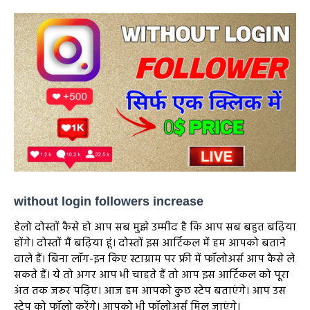
without login followers increase
हेलो दोस्तों कैसे हो आप सब मुझे उम्मीद है कि आप सब बहुत बढ़िया
होंगे। दोस्तों मैं बढ़िया हूं। दोस्तों इस आर्टिकल में हम आपको बताने
वाले हैं। बिना लॉग-इन किए स्टाग्राम पर फ्री में फॉलोअर्स आप कैसे ले
सकते हैं। ये तो अगर आप भी चाहते हैं तो आप इस आर्टिकल को पूरा
अंत तक जरूर पढ़िए। आज हम आपको कुछ स्टेप बताएंगे। आप उस
स्टेप को फॉलो करेंगे। आपको भी फॉलोअर्स मिल जाएंगे।