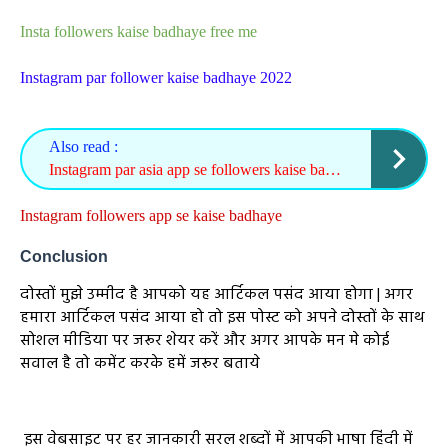
Insta followers kaise badhaye free me
Instagram par follower kaise badhaye 2022
Also read :
Instagram par asia app se followers kaise badhaye
Instagram followers app se kaise badhaye
Conclusion
दोस्तों मुझे उम्मीद है आपको यह आर्टिकल पसंद आया होगा | अगर
हमारा आर्टिकल पसंद आया हो तो इस पोस्ट को अपने दोस्तों के साथ
सोशल मीडिया पर जरूर शेयर करें और अगर आपके मन मे कोई
सवाल है तो कमेंट करके हमें जरूर बताये
इस वेबसाइट पर हर जानकारी सरल शब्दों में आपकी भाषा हिंदी में