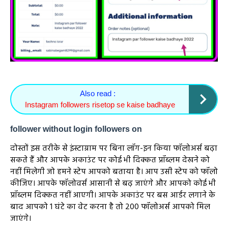
Also read :
Instagram followers risetop se kaise badhaye
follower without login followers on
दोस्तों इस तरीके से इंस्टाग्राम पर बिना लॉग-इन किया फॉलोअर्स बढ़ा
सकते हैं और आपके अकाउंट पर कोई भी दिक्कत प्रॉब्लम देखने को
नहीं मिलेगी जो हमने स्टेप आपको बताया है। आप उसी स्टेप को फॉलो
कीजिए। आपके फॉलोवर्स आसानी से बढ़ जाएंगे और आपको कोई भी
प्रॉब्लम दिक्कत नहीं आएगी। आपके अकाउंट पर बस आर्डर लगाने के
बाद आपको 1 घंटे का वेट करना है तो 200 फॉलोअर्स आपको मिल
जाएंगे।