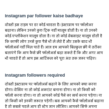
Instagram par follower kaise badhaye
दोस्तों इस टाइम पर हर कोई चाहता है। इंस्टाग्राम पर फॉलोअर
बढ़ाना। लेकिन उनको कुछ ट्रिक नहीं मालूम होती है। ना तो उनको
कोई एप्लीकेशन मालूम होता है। ना तो कोई वेबसाइट मालूम होती है
कि काफी लोग उनसे कुछ पैसे भी ले लेते हैं और उसके बाद भी
फॉलोअर्स नहीं मिल पाते हैं। आज हम आपको बिल्कुल फ्री में तरीका
बताएंगे कि आप कैसे फ्री फॉलोअर्स बढ़ा सकते हैं कि और अगर आप
भी चाहते हैं तो आप इस आर्टिकल को पूरा अंत तक जरूर पढ़िए।
Instagram followers required
दोस्तों इंस्टाग्राम पर फॉलोअर्स बढ़ाने के लिए आपको क्या करना
होगा। देखिए ना तो कोई अकाउंट बनाना होगा। ना तो किसी को
फॉलो करना होगा। ना तो आपको कोई पैसे का खर्च करना पड़ेगा। ना
तो किसी को इनकी जरूरत पड़ेगी। बस आपको कैसे फॉलोअर्स बढ़ाना
है तो सबसे पहले आप ही स्टेप जान लीजिए। आपको सिर्फ अपना